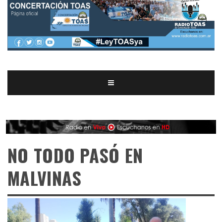
NO TODO PASÓ EN
MALVINAS