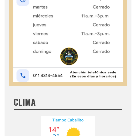
CLIMA