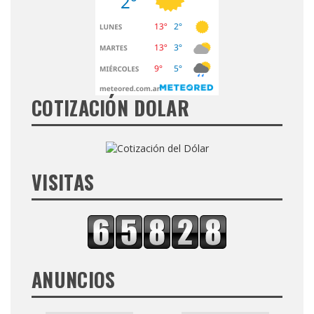
COTIZACIÓN DOLAR
VISITAS
ANUNCIOS