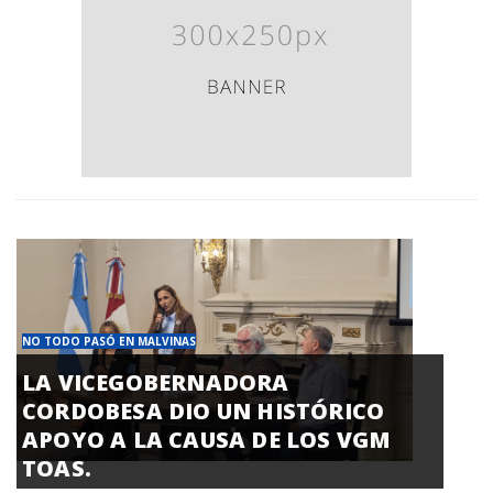
NO TODO PASÓ EN MALVINAS
LA VICEGOBERNADORA
CORDOBESA DIO UN HISTÓRICO
APOYO A LA CAUSA DE LOS VGM
TOAS.