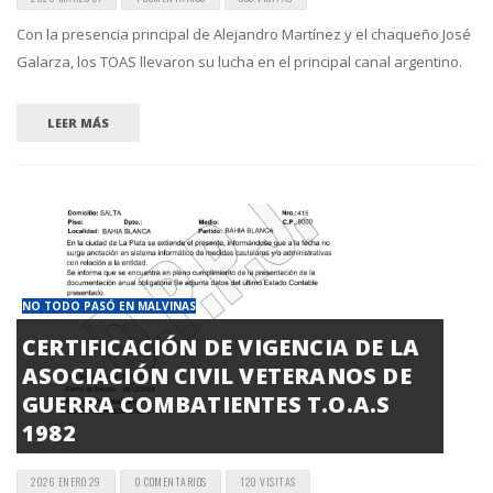
Con la presencia principal de Alejandro Martínez y el chaqueño José
Galarza, los TOAS llevaron su lucha en el principal canal argentino.
LEER MÁS
NO TODO PASÓ EN MALVINAS
CERTIFICACIÓN DE VIGENCIA DE LA
ASOCIACIÓN CIVIL VETERANOS DE
GUERRA COMBATIENTES T.O.A.S
1982
2026 ENERO 29
0 COMENTARIOS
120 VISITAS