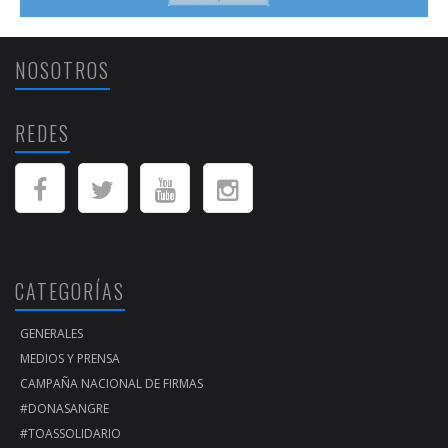
NOSOTROS
REDES
CATEGORÍAS
GENERALES
MEDIOS Y PRENSA
CAMPAÑA NACIONAL DE FIRMAS
#DONASANGRE
#TOASSOLIDARIO