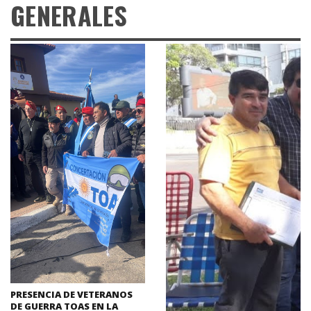
GENERALES
PRESENCIA DE VETERANOS
DE GUERRA TOAS EN LA