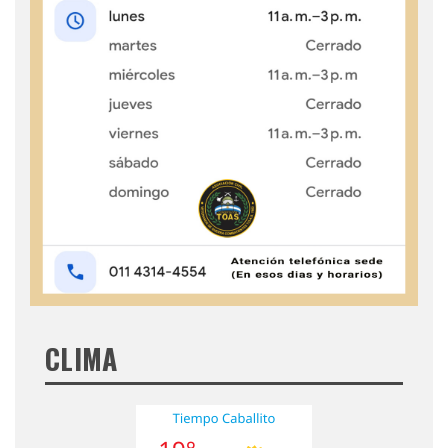
CLIMA