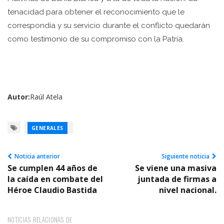
tenacidad para obtener el reconocimiento que le
correspondía y su servicio durante el conflicto quedarán
como testimonio de su compromiso con la Patria.
Autor:
Raúl Atela
GENERALES
Noticia anterior
Siguiente noticia
Se cumplen 44 años de
Se viene una masiva
la caída en combate del
juntada de firmas a
Héroe Claudio Bastida
nivel nacional.
NOTICIAS RELACIONAS DE