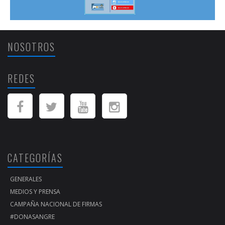
NOSOTROS
REDES
CATEGORÍAS
GENERALES
MEDIOS Y PRENSA
CAMPAÑA NACIONAL DE FIRMAS
#DONASANGRE