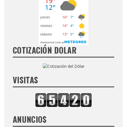
COTIZACIÓN DOLAR
VISITAS
ANUNCIOS