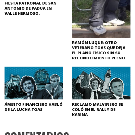
FIESTA PATRONAL DE SAN
ANTONIO DE PADUA EN
VALLE HERMOSO.
RAMÓN LUQUE: OTRO
VETERANO TOAS QUE DEJA
EL PLANO FÍSICO SIN SU
RECONOCIMIENTO PLENO.
ÁMBITO FINANCIERO HABLÓ
RECLAMO MALVINERO SE
DE LA LUCHA TOAS
COLÓ EN EL RALLY DE
KARINA