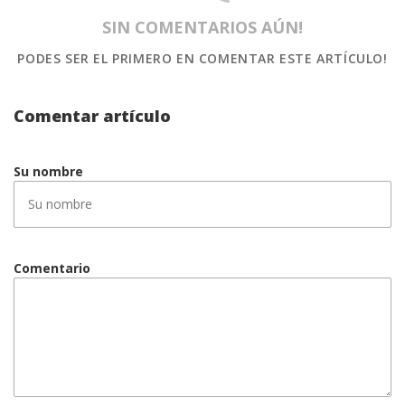
SIN COMENTARIOS AÚN!
PODES SER EL PRIMERO
EN COMENTAR ESTE ARTÍCULO!
Comentar artículo
Su nombre
Comentario