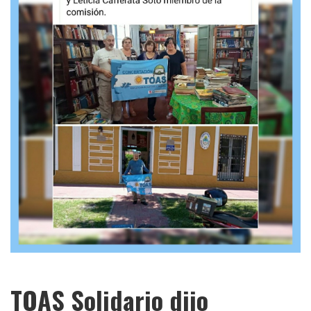
TOAS Solidario dijo