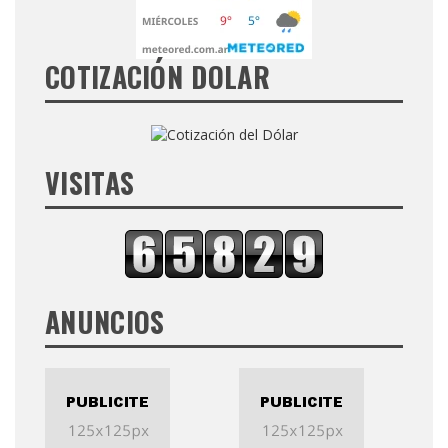
COTIZACIÓN DOLAR
VISITAS
ANUNCIOS