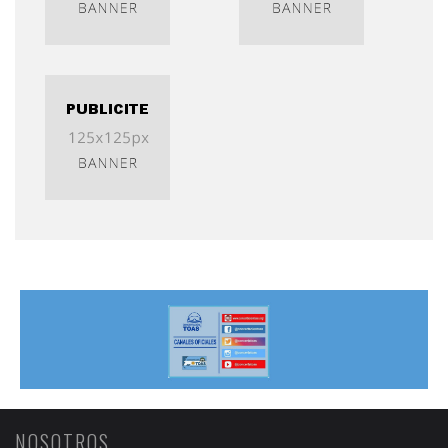
NOSOTROS