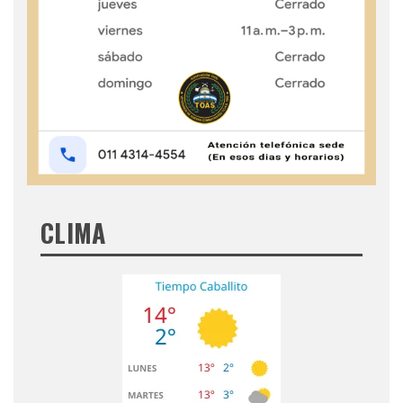
CLIMA