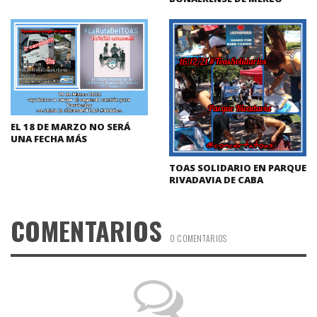
EL 18 DE MARZO NO SERÁ
UNA FECHA MÁS
TOAS SOLIDARIO EN PARQUE
RIVADAVIA DE CABA
COMENTARIOS
0 COMENTARIOS