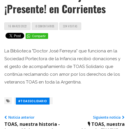
¡Presente! en Corrientes
16 MARZO 2022
0 COMENTARIOS
324 VISITAS
La Biblioteca "Doctor José Ferreyra" que funciona en la
Sociedad Portectora de la Infancia recibió donaciones y
el gesto de acompañamiento de TOAS Solidario que
continúa reclamando con amor por los derechos de los
veteranos TOAS en toda la Argentina.
#TOASSOLIDARIO
Noticia anterior
Siguiente noticia
TOAS, nuestra historia -
🎙️ TOAS, nuestra